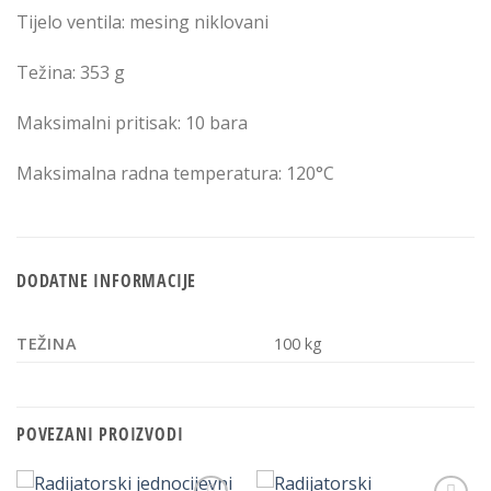
Tijelo ventila: mesing niklovani
Težina: 353 g
Maksimalni pritisak: 10 bara
Maksimalna radna temperatura: 120°C
DODATNE INFORMACIJE
TEŽINA
100 kg
POVEZANI PROIZVODI