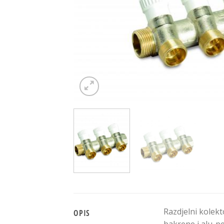
Razdjelni kolekt
OPIS