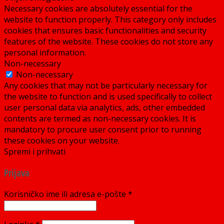
Necessary cookies are absolutely essential for the
website to function properly. This category only includes
cookies that ensures basic functionalities and security
features of the website. These cookies do not store any
personal information.
Non-necessary
Non-necessary
Any cookies that may not be particularly necessary for
the website to function and is used specifically to collect
user personal data via analytics, ads, other embedded
contents are termed as non-necessary cookies. It is
mandatory to procure user consent prior to running
these cookies on your website.
Spremi i prihvati
Prijava
Korisničko ime ili adresa e-pošte
*