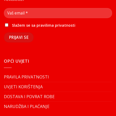
Slažem se sa
pravilima privatnosti
OPĆI UVJETI
PRAVILA PRIVATNOSTI
UVJETI KORIŠTENJA
DOSTAVA I POVRAT ROBE
NARUDŽBA I PLAĆANJE