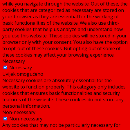
while you navigate through the website. Out of these, the
cookies that are categorized as necessary are stored on
your browser as they are essential for the working of
basic functionalities of the website. We also use third-
party cookies that help us analyze and understand how
you use this website. These cookies will be stored in your
browser only with your consent. You also have the option
to opt-out of these cookies. But opting out of some of
these cookies may affect your browsing experience.
Necessary
Necessary
Uvijek omogućeno
Necessary cookies are absolutely essential for the
website to function properly. This category only includes
cookies that ensures basic functionalities and security
features of the website. These cookies do not store any
personal information.
Non-necessary
Non-necessary
Any cookies that may not be particularly necessary for