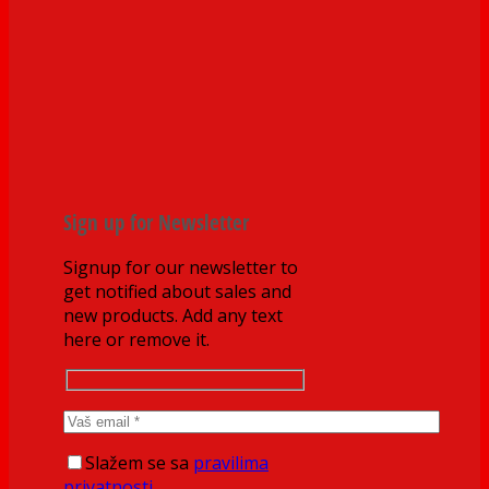
Sign up for Newsletter
Signup for our newsletter to
get notified about sales and
new products. Add any text
here or remove it.
Slažem se sa
pravilima
privatnosti