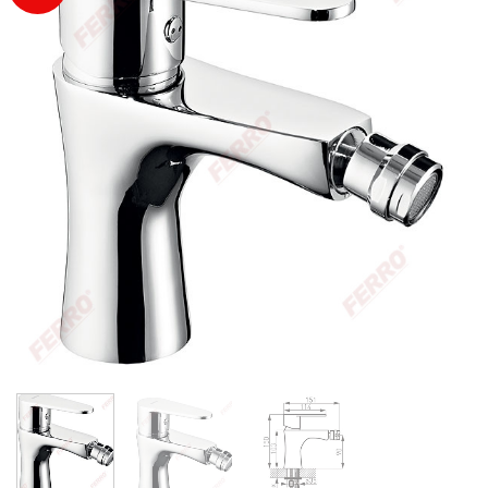
Wishlist