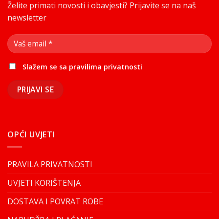
Želite primati novosti i obavjesti? Prijavite se na naš
newsletter
Slažem se sa
pravilima privatnosti
OPĆI UVJETI
PRAVILA PRIVATNOSTI
UVJETI KORIŠTENJA
DOSTAVA I POVRAT ROBE